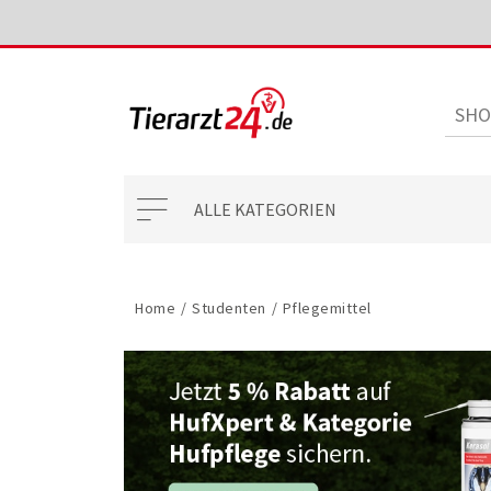
ALLE KATEGORIEN
Home
/
Studenten
/
Pflegemittel