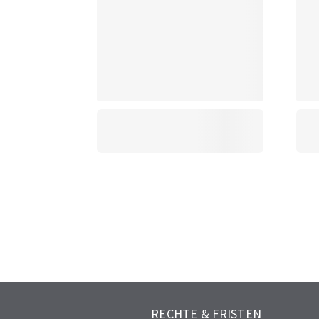
RECHTE & FRISTEN