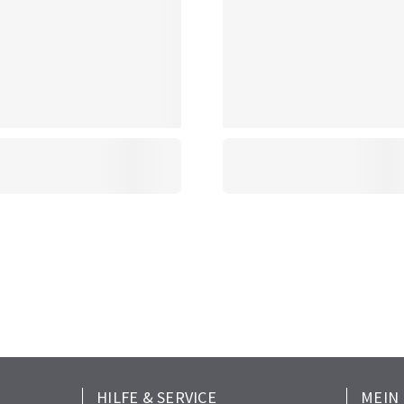
HILFE & SERVICE
MEIN