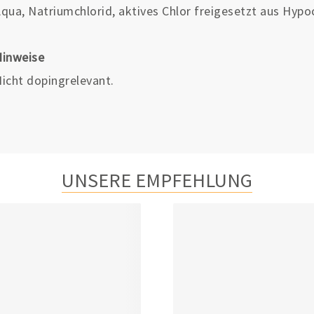
qua, Natriumchlorid, aktives Chlor freigesetzt aus Hypo
Hinweise
icht dopingrelevant.
UNSERE EMPFEHLUNG