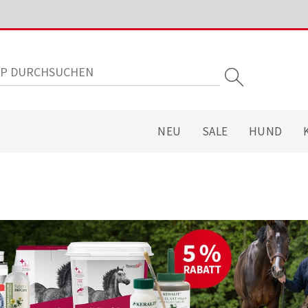
NEU
SALE
HUND