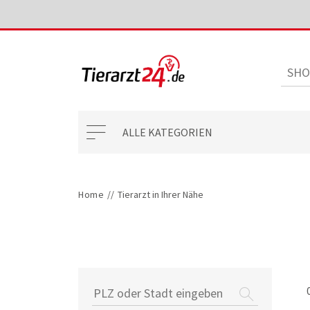
ALLE KATEGORIEN
Home
//
Tierarzt in Ihrer Nähe