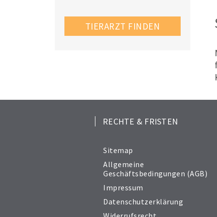
TIERARZT FINDEN
RECHTE & FRISTEN
Sitemap
Allgemeine
Geschäftsbedingungen (AGB)
Impressum
Datenschutzerklärung
Widerrufsrecht