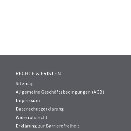
RECHTE & FRISTEN
Sitemap
Allgemeine Geschäftsbedingungen (AGB)
Impressum
Datenschutzerklärung
Widerrufsrecht
Erklärung zur Barrierefreiheit