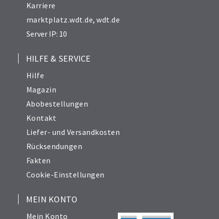
Karriere
marktplatz.wdt.de
,
wdt.de
Server IP: 10
HILFE & SERVICE
Hilfe
Magazin
Abobestellungen
Kontakt
Liefer- und Versandkosten
Rücksendungen
Fakten
Cookie-Einstellungen
MEIN KONTO
Mein Konto