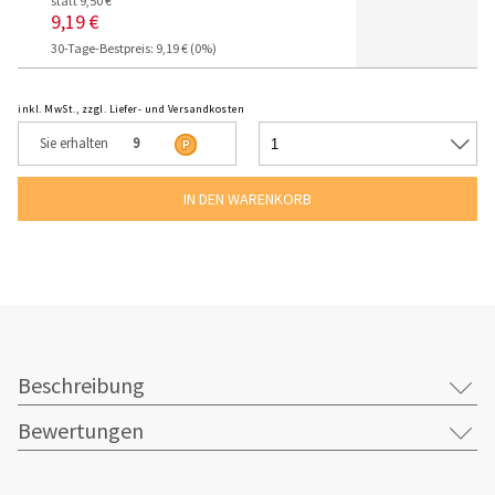
statt 9,50 €
9,19 €
30-Tage-Bestpreis: 9,19 € (0%)
inkl. MwSt., zzgl. Liefer- und Versandkosten
Sie erhalten
9
Beschreibung
Bewertungen