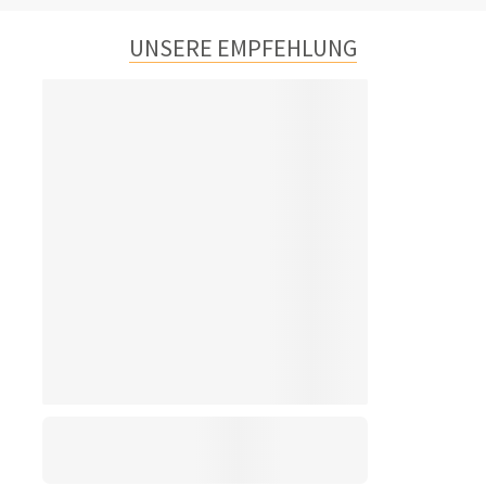
UNSERE EMPFEHLUNG