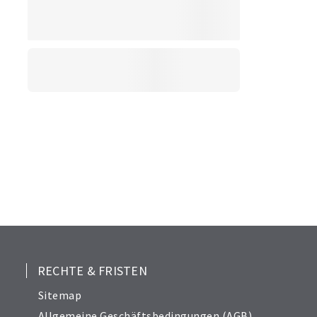
RECHTE & FRISTEN
Sitemap
Allgemeine Geschäftsbedingungen (AGB)