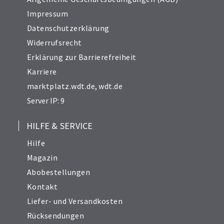
Impressum
Datenschutzerklärung
Widerrufsrecht
Erklärung zur Barrierefreiheit
Karriere
marktplatz.wdt.de
,
wdt.de
Server IP: 9
HILFE & SERVICE
Hilfe
Magazin
Abobestellungen
Kontakt
Liefer- und Versandkosten
Rücksendungen