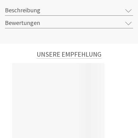
Beschreibung
Bewertungen
UNSERE EMPFEHLUNG