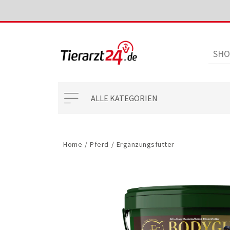
ALLE KATEGORIEN
Home
/
Pferd
/
Ergänzungsfutter