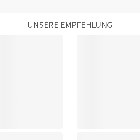
UNSERE EMPFEHLUNG