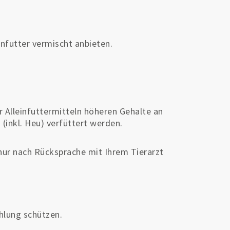
nfutter vermischt anbieten.
 Alleinfuttermitteln höheren Gehalte an
(inkl. Heu) verfüttert werden.
nur nach Rücksprache mit Ihrem Tierarzt
ahlung schützen.