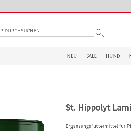
NEU
SALE
HUND
St. Hippolyt Lam
Ergänzungsfuttermittel für P