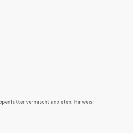
ppenfutter vermischt anbieten. Hinweis: