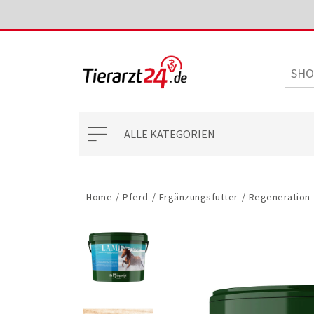
ALLE KATEGORIEN
Home
/
Pferd
/
Ergänzungsfutter
/
Regeneration