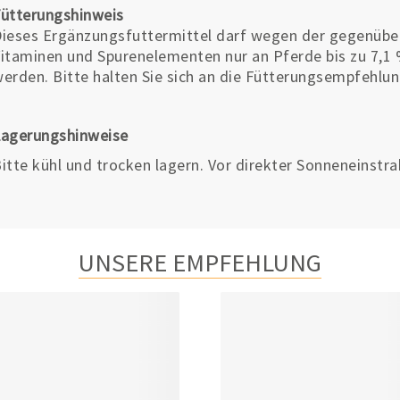
ütterungshinweis
ieses Ergänzungsfuttermittel darf wegen der gegenüber
itaminen und Spurenelementen nur an Pferde bis zu 7,1 %
erden. Bitte halten Sie sich an die Fütterungsempfehlun
Lagerungshinweise
itte kühl und trocken lagern. Vor direkter Sonneneinstr
UNSERE EMPFEHLUNG