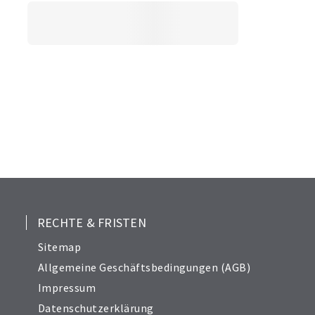
RECHTE & FRISTEN
Sitemap
Allgemeine Geschäftsbedingungen (AGB)
Impressum
Datenschutzerklärung