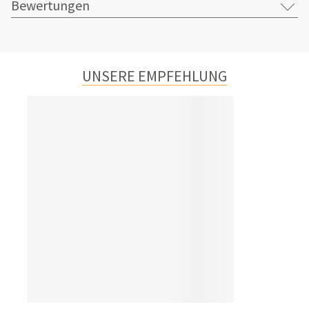
Bewertungen
UNSERE EMPFEHLUNG