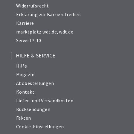
Widerrufsrecht
Erklärung zur Barrierefreiheit
Karriere
marktplatz.wdt.de
,
wdt.de
Server IP: 10
HILFE & SERVICE
Hilfe
Magazin
Abobestellungen
Kontakt
Liefer- und Versandkosten
Rücksendungen
Fakten
Cookie-Einstellungen