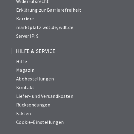
Widerrufsrecht
Erklärung zur Barrierefreiheit
Karriere
marktplatz.wdt.de
,
wdt.de
Server IP: 9
HILFE & SERVICE
Hilfe
Magazin
Abobestellungen
Kontakt
Liefer- und Versandkosten
Rücksendungen
Fakten
Cookie-Einstellungen