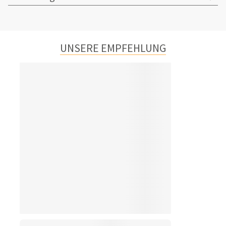
UNSERE EMPFEHLUNG