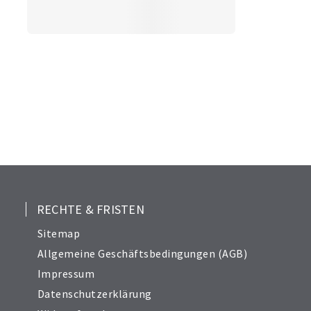
RECHTE & FRISTEN
Sitemap
Allgemeine Geschäftsbedingungen (AGB)
Impressum
Datenschutzerklärung