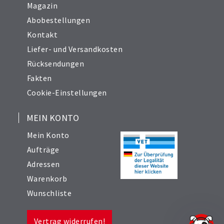
Magazin
Abobestellungen
Kontakt
Liefer- und Versandkosten
Rücksendungen
Fakten
Cookie-Einstellungen
MEIN KONTO
Mein Konto
Aufträge
Adressen
Warenkorb
Wunschliste
Vertrag widerrufen!