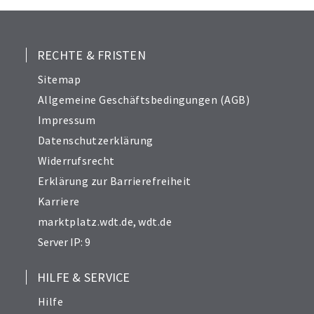
RECHTE & FRISTEN
Sitemap
Allgemeine Geschäftsbedingungen (AGB)
Impressum
Datenschutzerklärung
Widerrufsrecht
Erklärung zur Barrierefreiheit
Karriere
marktplatz.wdt.de
,
wdt.de
Server IP: 9
HILFE & SERVICE
Hilfe