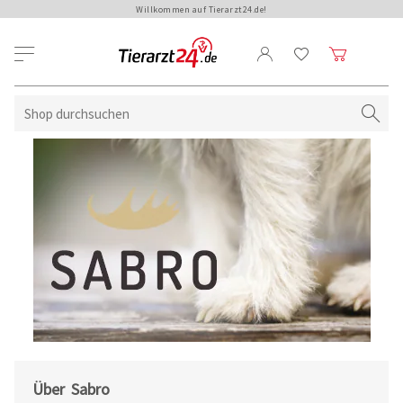
Willkommen auf Tierarzt24.de!
Über Sabro