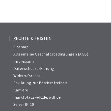
RECHTE & FRISTEN
Sitemap
Allgemeine Geschäftsbedingungen (AGB)
Impressum
Datenschutzerklärung
Widerrufsrecht
Erklärung zur Barrierefreiheit
Karriere
marktplatz.wdt.de
,
wdt.de
Server IP: 10