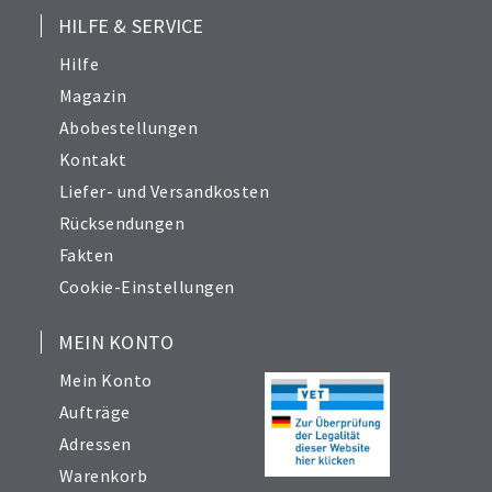
HILFE & SERVICE
Hilfe
Magazin
Abobestellungen
Kontakt
Liefer- und Versandkosten
Rücksendungen
Fakten
Cookie-Einstellungen
MEIN KONTO
Mein Konto
Aufträge
Adressen
Warenkorb