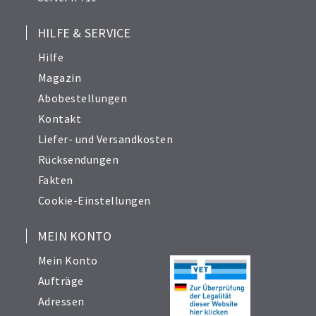
HILFE & SERVICE
Hilfe
Magazin
Abobestellungen
Kontakt
Liefer- und Versandkosten
Rücksendungen
Fakten
Cookie-Einstellungen
MEIN KONTO
Mein Konto
Aufträge
Adressen