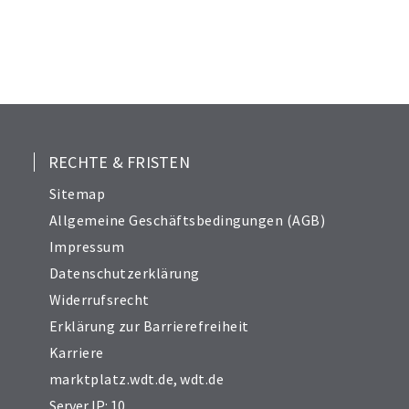
RECHTE & FRISTEN
Sitemap
Allgemeine Geschäftsbedingungen (AGB)
Impressum
Datenschutzerklärung
Widerrufsrecht
Erklärung zur Barrierefreiheit
Karriere
marktplatz.wdt.de
,
wdt.de
Server IP: 10