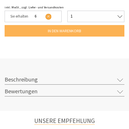
inkl. MwSt., zzgl. Liefer- und Versandkosten
Sie erhalten
6
Beschreibung
Bewertungen
UNSERE EMPFEHLUNG