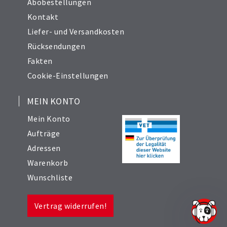
Abobestellungen
Kontakt
Liefer- und Versandkosten
Rücksendungen
Fakten
Cookie-Einstellungen
MEIN KONTO
Mein Konto
Aufträge
Adressen
Warenkorb
Wunschliste
Vertrag widerrufen!