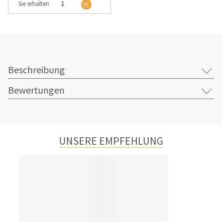
Sie erhalten
1
Beschreibung
Bewertungen
UNSERE EMPFEHLUNG