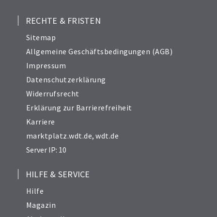
RECHTE & FRISTEN
Sitemap
Allgemeine Geschäftsbedingungen (AGB)
Impressum
Datenschutzerklärung
Widerrufsrecht
Erklärung zur Barrierefreiheit
Karriere
marktplatz.wdt.de
,
wdt.de
Server IP: 10
HILFE & SERVICE
Hilfe
Magazin