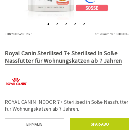
GTIN:
9003579013977
Artikelnummer:
831000366
Royal Canin Sterilised 7+ Sterilised in Soße
Nassfutter für Wohnungskatzen ab 7 Jahren
ROYAL CANIN INDOOR 7+ Sterilised in Soße Nassfutter
für Wohnungskatzen ab 7 Jahren.
EINMALIG
SPAR-ABO