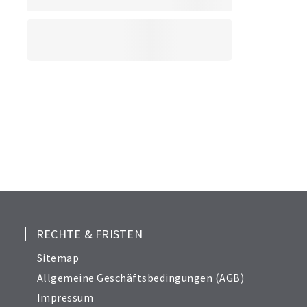
RECHTE & FRISTEN
Sitemap
Allgemeine Geschäftsbedingungen (AGB)
Impressum