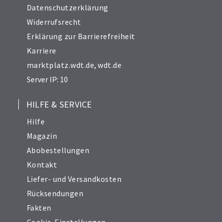
Datenschutzerklärung
Widerrufsrecht
Erklärung zur Barrierefreiheit
Karriere
marktplatz.wdt.de
,
wdt.de
Server IP: 10
HILFE & SERVICE
Hilfe
Magazin
Abobestellungen
Kontakt
Liefer- und Versandkosten
Rücksendungen
Fakten