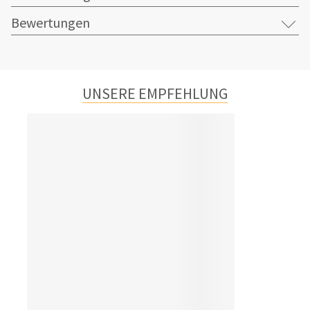
Bewertungen
UNSERE EMPFEHLUNG