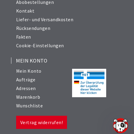
Abobestellungen
Kontakt
Liefer- und Versandkosten
Rücksendungen
Fakten
Cookie-Einstellungen
MEIN KONTO
Mein Konto
Aufträge
Adressen
Warenkorb
Wunschliste
Vertrag widerrufen!