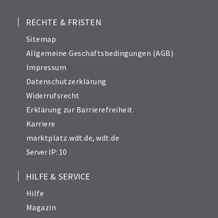
RECHTE & FRISTEN
Sitemap
Allgemeine Geschäftsbedingungen (AGB)
Impressum
Datenschutzerklärung
Widerrufsrecht
Erklärung zur Barrierefreiheit
Karriere
marktplatz.wdt.de
,
wdt.de
Server IP: 10
HILFE & SERVICE
Hilfe
Magazin