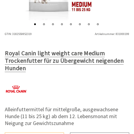
GTIN:
3182550852319
Artikelnummer:
831000199
Royal Canin light weight care Medium
Trockenfutter für zu Übergewicht neigenden
Hunden
Alleinfuttermittel für mittelgroße, ausgewachsene
Hunde (11 bis 25 kg) ab dem 12. Lebensmonat mit
Neigung zur Gewichtszunahme