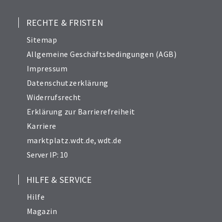
RECHTE & FRISTEN
Sitemap
Allgemeine Geschäftsbedingungen (AGB)
Impressum
Datenschutzerklärung
Widerrufsrecht
Erklärung zur Barrierefreiheit
Karriere
marktplatz.wdt.de
,
wdt.de
Server IP: 10
HILFE & SERVICE
Hilfe
Magazin