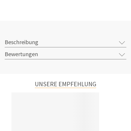
Beschreibung
Bewertungen
UNSERE EMPFEHLUNG