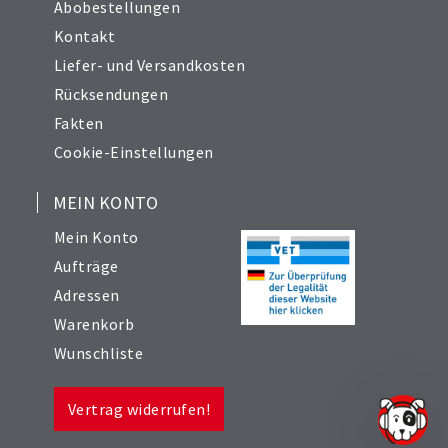
Abobestellungen
Kontakt
Liefer- und Versandkosten
Rücksendungen
Fakten
Cookie-Einstellungen
MEIN KONTO
Mein Konto
Aufträge
Adressen
Warenkorb
Wunschliste
Vertrag widerrufen!