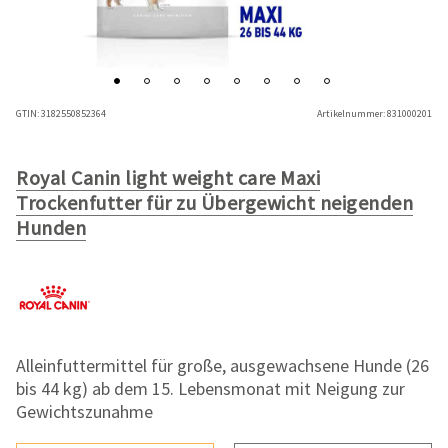
GTIN:
3182550852364
Artikelnummer:
831000201
Royal Canin light weight care Maxi
Trockenfutter für zu Übergewicht neigenden
Hunden
Alleinfuttermittel für große, ausgewachsene Hunde (26
bis 44 kg) ab dem 15. Lebensmonat mit Neigung zur
Gewichtszunahme