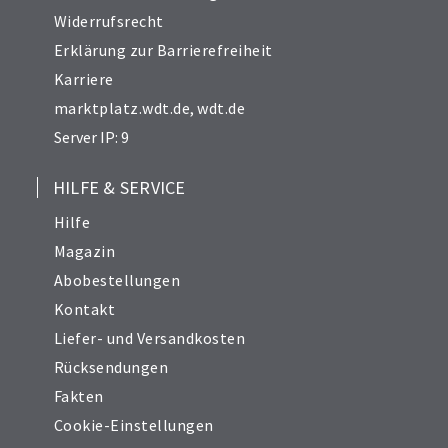
Widerrufsrecht
Erklärung zur Barrierefreiheit
Karriere
marktplatz.wdt.de
,
wdt.de
Server IP: 9
HILFE & SERVICE
Hilfe
Magazin
Abobestellungen
Kontakt
Liefer- und Versandkosten
Rücksendungen
Fakten
Cookie-Einstellungen