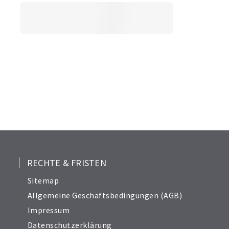
RECHTE & FRISTEN
Sitemap
Allgemeine Geschäftsbedingungen (AGB)
Impressum
Datenschutzerklärung