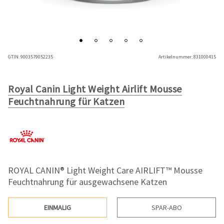
GTIN:
9003579052235
Artikelnummer:
831000415
Royal Canin Light Weight Airlift Mousse
Feuchtnahrung für Katzen
ROYAL CANIN® Light Weight Care AIRLIFT™ Mousse
Feuchtnahrung für ausgewachsene Katzen
EINMALIG
SPAR-ABO