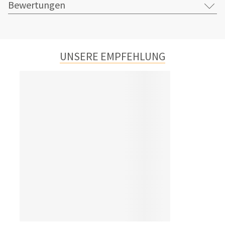
Bewertungen
UNSERE EMPFEHLUNG