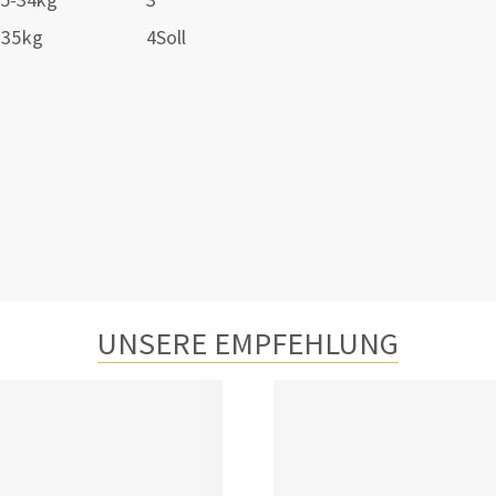
>35kg
4Soll
UNSERE EMPFEHLUNG