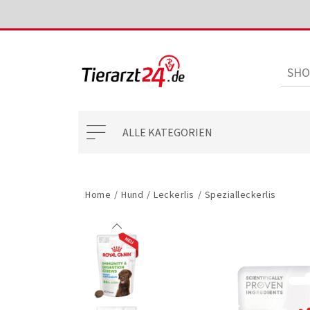
ALLE KATEGORIEN
Home
/
Hund
/
Leckerlis
/
Spezialleckerlis