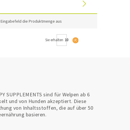
m Eingabefeld die Produktmenge aus
Sie erhalten
10
Y SUPPLEMENTS sind für Welpen ab 6
elt und von Hunden akzeptiert. Diese
hung von Inhaltsstoffen, die auf über 50
ernährung basieren.