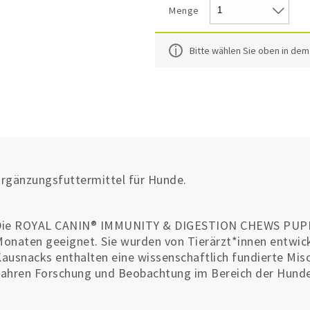
Menge
Bitte wählen Sie oben in de
rgänzungsfuttermittel für Hunde.
Die ROYAL CANIN® IMMUNITY & DIGESTION CHEWS PUPP
onaten geeignet. Sie wurden von Tierärzt*innen entwick
ausnacks enthalten eine wissenschaftlich fundierte Misc
ahren Forschung und Beobachtung im Bereich der Hunde