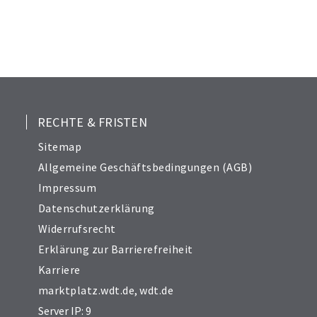
RECHTE & FRISTEN
Sitemap
Allgemeine Geschäftsbedingungen (AGB)
Impressum
Datenschutzerklärung
Widerrufsrecht
Erklärung zur Barrierefreiheit
Karriere
marktplatz.wdt.de
,
wdt.de
Server IP: 9