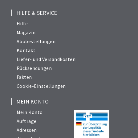
HILFE & SERVICE
Hilfe
Magazin
Abobestellungen
Kontakt
Liefer- und Versandkosten
Rücksendungen
Fakten
Cookie-Einstellungen
MEIN KONTO
Mein Konto
Aufträge
Adressen