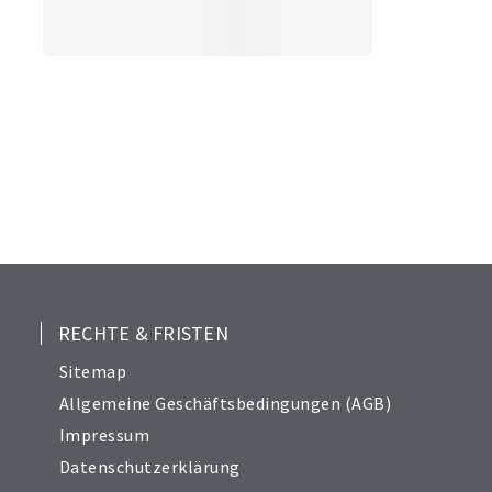
RECHTE & FRISTEN
Sitemap
Allgemeine Geschäftsbedingungen (AGB)
Impressum
Datenschutzerklärung