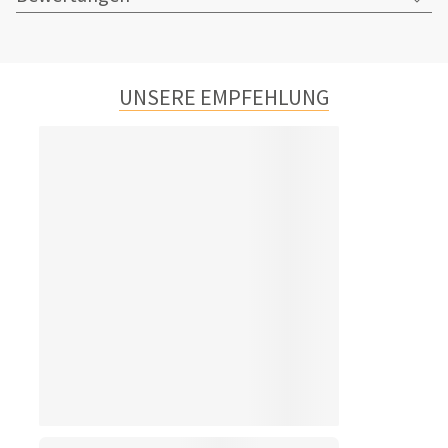
UNSERE EMPFEHLUNG