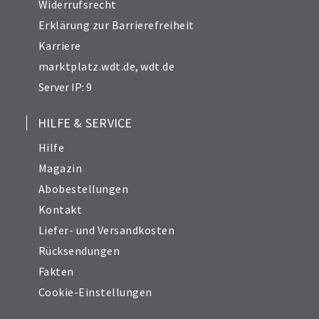
Widerrufsrecht
Erklärung zur Barrierefreiheit
Karriere
marktplatz.wdt.de
,
wdt.de
Server IP: 9
HILFE & SERVICE
Hilfe
Magazin
Abobestellungen
Kontakt
Liefer- und Versandkosten
Rücksendungen
Fakten
Cookie-Einstellungen