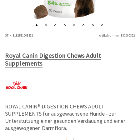
GTIN:
3182551063592
Artikelnummer:
831000392
Royal Canin Digestion Chews Adult
Supplements
ROYAL CANIN® DIGESTION CHEWS ADULT
SUPPLEMENTS für ausgewachsene Hunde - zur
Unterstützung einer gesunden Verdauung und einer
ausgewogenen Darmflora.