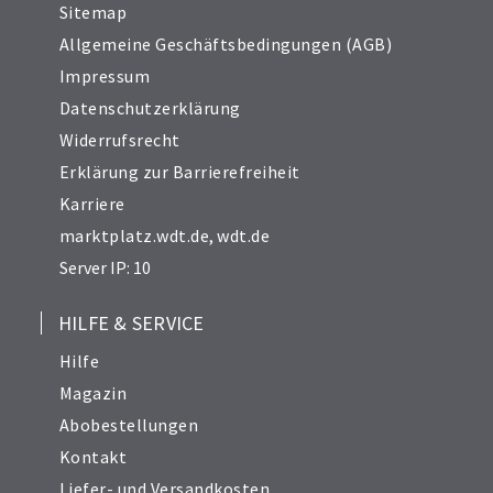
Sitemap
Allgemeine Geschäftsbedingungen (AGB)
Impressum
Datenschutzerklärung
Widerrufsrecht
Erklärung zur Barrierefreiheit
Karriere
marktplatz.wdt.de
,
wdt.de
Server IP: 10
HILFE & SERVICE
Hilfe
Magazin
Abobestellungen
Kontakt
Liefer- und Versandkosten