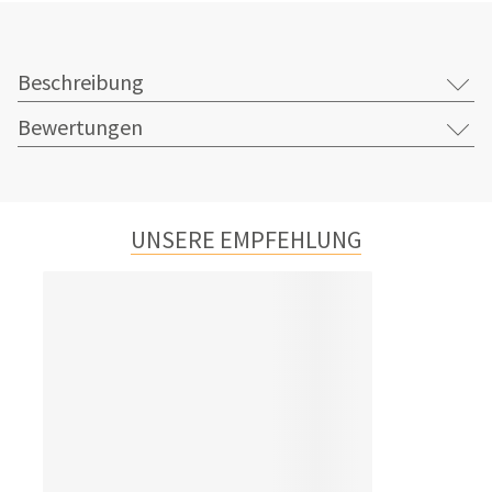
Beschreibung
Bewertungen
UNSERE EMPFEHLUNG