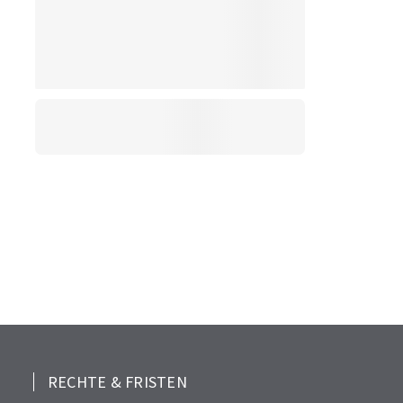
RECHTE & FRISTEN