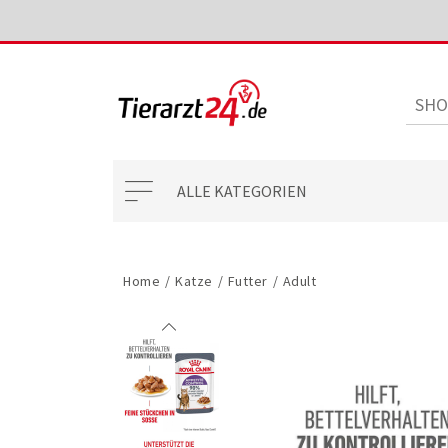
ALLE KATEGORIEN
Home
/
Katze
/
Futter
/
Adult