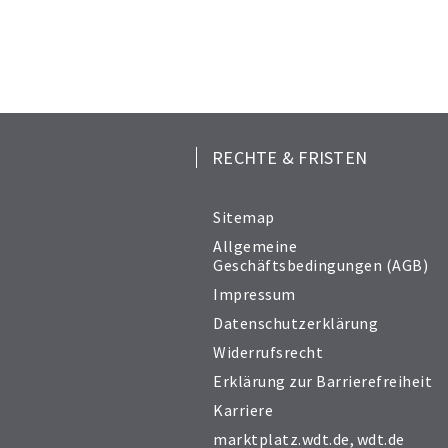
RECHTE & FRISTEN
Sitemap
Allgemeine
Geschäftsbedingungen (AGB)
Impressum
Datenschutzerklärung
Widerrufsrecht
Erklärung zur Barrierefreiheit
Karriere
marktplatz.wdt.de
,
wdt.de