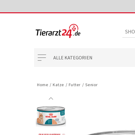
ALLE KATEGORIEN
Home
/
Katze
/
Futter
/
Senior