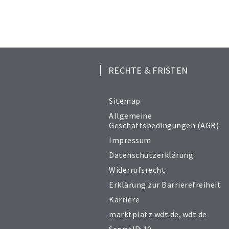
RECHTE & FRISTEN
Sitemap
Allgemeine
Geschäftsbedingungen (AGB)
Impressum
Datenschutzerklärung
Widerrufsrecht
Erklärung zur Barrierefreiheit
Karriere
marktplatz.wdt.de
,
wdt.de