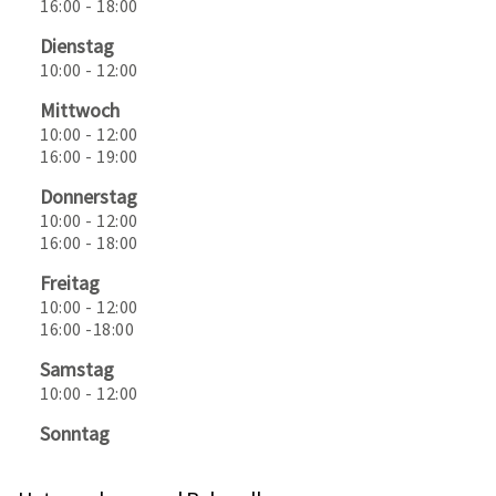
16:00 - 18:00
Dienstag
10:00 - 12:00
Mittwoch
10:00 - 12:00
16:00 - 19:00
Donnerstag
10:00 - 12:00
16:00 - 18:00
Freitag
10:00 - 12:00
16:00 -18:00
Samstag
10:00 - 12:00
Sonntag