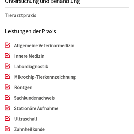
Untersuchung und Behandlung
Tierarztpraxis
Leistungen der Praxis
Allgemeine Veterinärmedizin
Innere Medizin
Labordiagnostik
Mikrochip-Tierkennzeichnung
Röntgen
Sachkundenachweis
Stationäre Aufnahme
Ultraschall
Zahnheilkunde