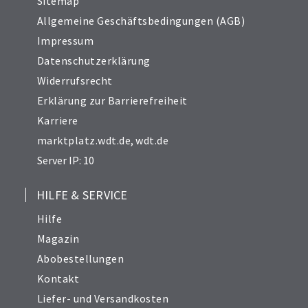
Sitemap
Allgemeine Geschäftsbedingungen (AGB)
Impressum
Datenschutzerklärung
Widerrufsrecht
Erklärung zur Barrierefreiheit
Karriere
marktplatz.wdt.de
,
wdt.de
Server IP: 10
HILFE & SERVICE
Hilfe
Magazin
Abobestellungen
Kontakt
Liefer- und Versandkosten