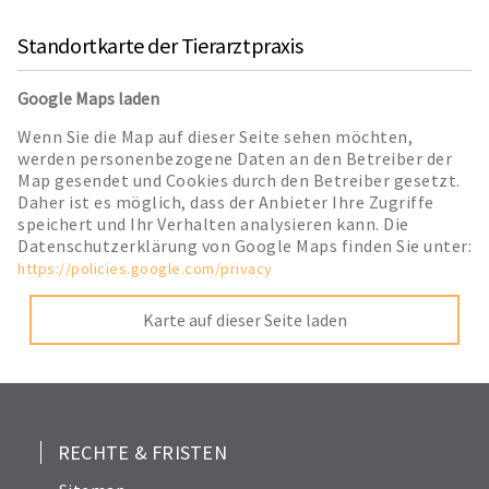
Standortkarte der Tierarztpraxis
Google Maps laden
Wenn Sie die Map auf dieser Seite sehen möchten,
werden personenbezogene Daten an den Betreiber der
Map gesendet und Cookies durch den Betreiber gesetzt.
Daher ist es möglich, dass der Anbieter Ihre Zugriffe
speichert und Ihr Verhalten analysieren kann. Die
Datenschutzerklärung von Google Maps finden Sie unter:
https://policies.google.com/privacy
Karte auf dieser Seite laden
RECHTE & FRISTEN