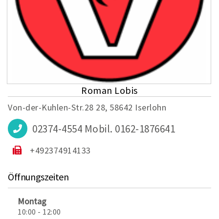
Roman Lobis
Von-der-Kuhlen-Str.28 28, 58642 Iserlohn
02374-4554 Mobil. 0162-1876641
+492374914133
Öffnungszeiten
Montag
10:00 - 12:00