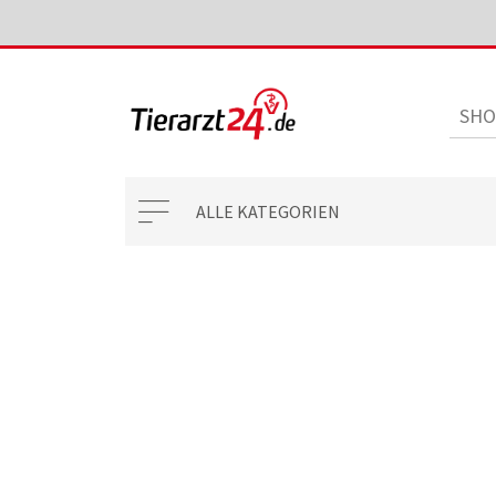
ALLE KATEGORIEN