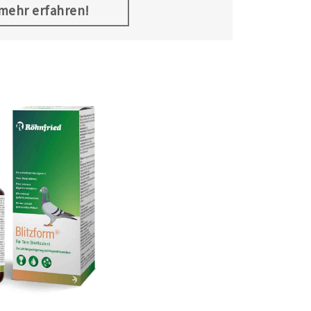
.mehr erfahren!