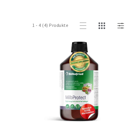
1 - 4 (4) Produkte