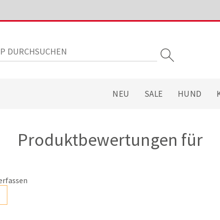
NEU
SALE
HUND
Produktbewertungen für
erfassen