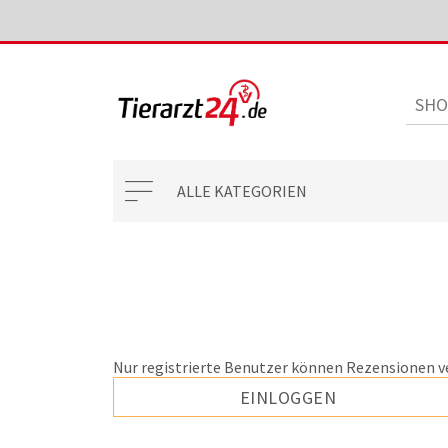
ALLE KATEGORIEN
Nur registrierte Benutzer können Rezensionen v
EINLOGGEN