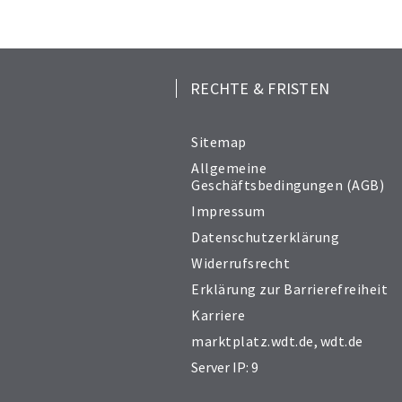
RECHTE & FRISTEN
Sitemap
Allgemeine
Geschäftsbedingungen (AGB)
Impressum
Datenschutzerklärung
Widerrufsrecht
Erklärung zur Barrierefreiheit
Karriere
marktplatz.wdt.de
,
wdt.de
Server IP: 9