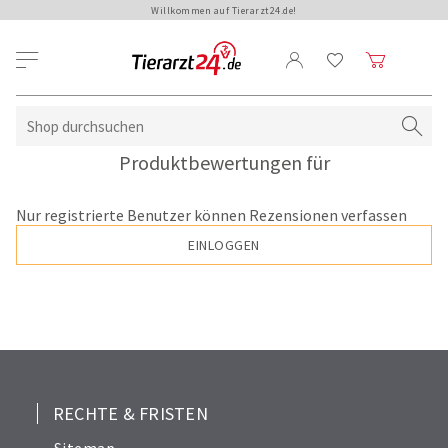
Willkommen auf Tierarzt24.de!
Produktbewertungen für
Nur registrierte Benutzer können Rezensionen verfassen
EINLOGGEN
RECHTE & FRISTEN