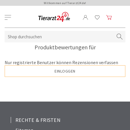
Willkommen auf Tierarzt24.de!
Produktbewertungen für
Nur registrierte Benutzer können Rezensionen verfassen
EINLOGGEN
RECHTE & FRISTEN