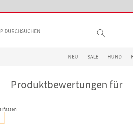
NEU
SALE
HUND
Produktbewertungen für
erfassen