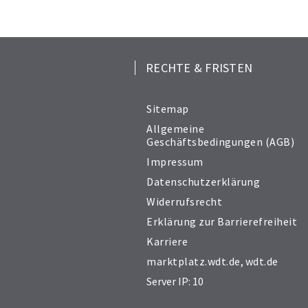
RECHTE & FRISTEN
Sitemap
Allgemeine
Geschäftsbedingungen (AGB)
Impressum
Datenschutzerklärung
Widerrufsrecht
Erklärung zur Barrierefreiheit
Karriere
marktplatz.wdt.de
,
wdt.de
Server IP: 10