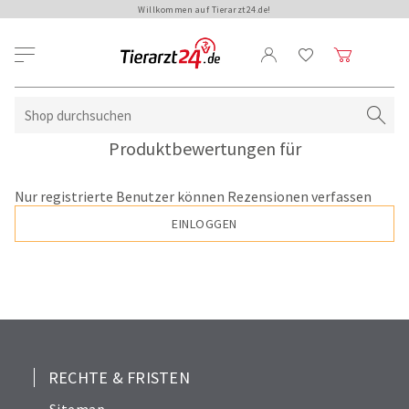
Willkommen auf Tierarzt24.de!
Produktbewertungen für
Nur registrierte Benutzer können Rezensionen verfassen
EINLOGGEN
RECHTE & FRISTEN