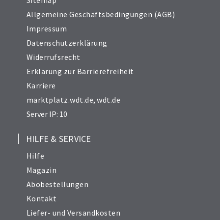
Sitemap
Allgemeine Geschäftsbedingungen (AGB)
Impressum
Datenschutzerklärung
Widerrufsrecht
Erklärung zur Barrierefreiheit
Karriere
marktplatz.wdt.de
,
wdt.de
Server IP: 10
HILFE & SERVICE
Hilfe
Magazin
Abobestellungen
Kontakt
Liefer- und Versandkosten