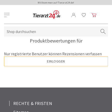
Willkommen auf Tierarzt24.de!
Produktbewertungen für
Nur registrierte Benutzer können Rezensionen verfassen
EINLOGGEN
RECHTE & FRISTEN