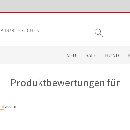
NEU
SALE
HUND
Produktbewertungen für
erfassen