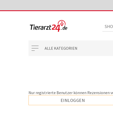
ALLE KATEGORIEN
Nur registrierte Benutzer können Rezensionen v
EINLOGGEN