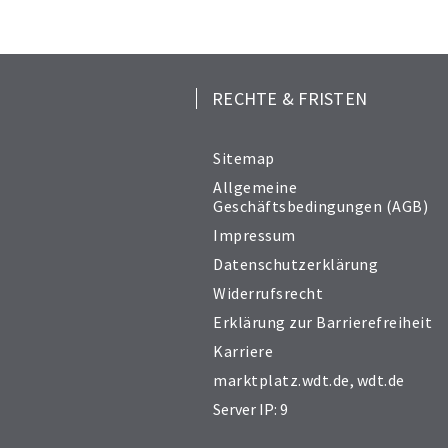
RECHTE & FRISTEN
Sitemap
Allgemeine
Geschäftsbedingungen (AGB)
Impressum
Datenschutzerklärung
Widerrufsrecht
Erklärung zur Barrierefreiheit
Karriere
marktplatz.wdt.de
,
wdt.de
Server IP: 9