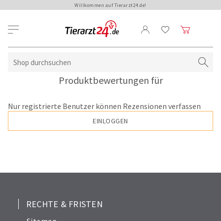
Willkommen auf Tierarzt24.de!
Produktbewertungen für
Nur registrierte Benutzer können Rezensionen verfassen
EINLOGGEN
RECHTE & FRISTEN