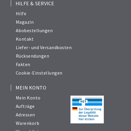
HILFE & SERVICE
Hilfe
Magazin
Abobestellungen
Kontakt
Liefer- und Versandkosten
Rücksendungen
Fakten
Cookie-Einstellungen
MEIN KONTO
Mein Konto
Aufträge
Adressen
Warenkorb