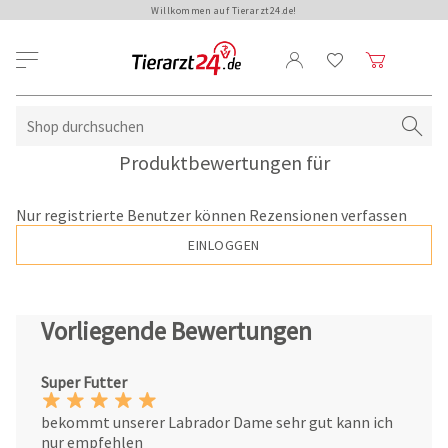
Willkommen auf Tierarzt24.de!
Produktbewertungen für
Nur registrierte Benutzer können Rezensionen verfassen
EINLOGGEN
Vorliegende Bewertungen
Super Futter
bekommt unserer Labrador Dame sehr gut kann ich
nur empfehlen