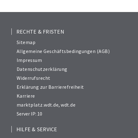
RECHTE & FRISTEN
Sitemap
Allgemeine Geschäftsbedingungen (AGB)
Impressum
Datenschutzerklärung
Widerrufsrecht
Erklärung zur Barrierefreiheit
Karriere
marktplatz.wdt.de
,
wdt.de
Server IP: 10
HILFE & SERVICE