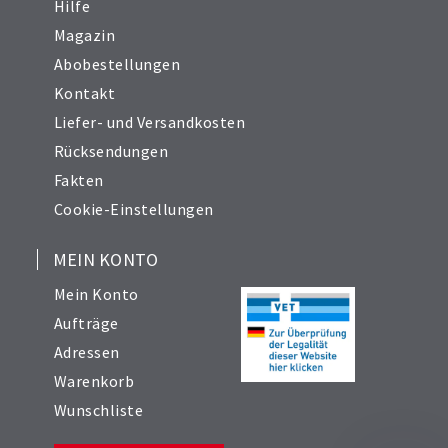
Hilfe
Magazin
Abobestellungen
Kontakt
Liefer- und Versandkosten
Rücksendungen
Fakten
Cookie-Einstellungen
MEIN KONTO
Mein Konto
Aufträge
Adressen
Warenkorb
Wunschliste