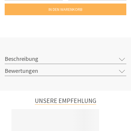
Beschreibung
Bewertungen
UNSERE EMPFEHLUNG