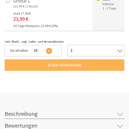
Größe L
lieferbar
(23,99 € /1 Stück)
1 - 2 Tage
statt 27,99 €
23,99 €
30-Tage-Bestpreis: 23,99 € (0%)
inkl. MwSt., zzgl. Liefer- und Versandkosten
Sie erhalten
19
Beschreibung
Bewertungen