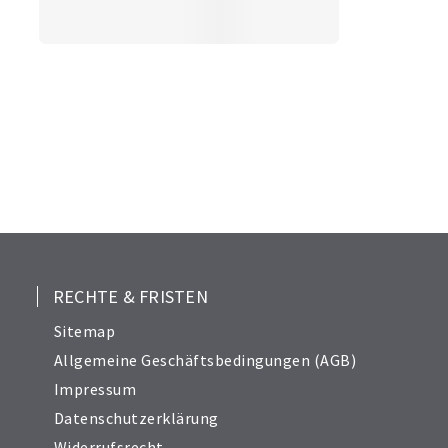
RECHTE & FRISTEN
Sitemap
Allgemeine Geschäftsbedingungen (AGB)
Impressum
Datenschutzerklärung
Widerrufsrecht