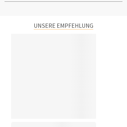
UNSERE EMPFEHLUNG