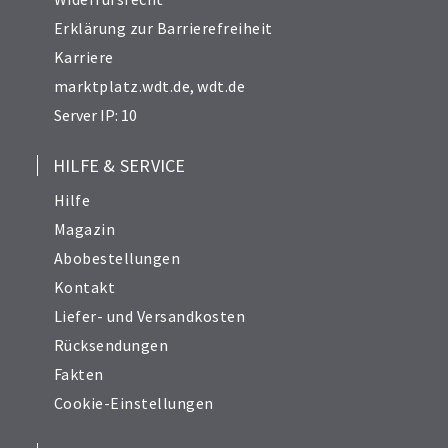
Erklärung zur Barrierefreiheit
Karriere
marktplatz.wdt.de
,
wdt.de
Server IP: 10
HILFE & SERVICE
Hilfe
Magazin
Abobestellungen
Kontakt
Liefer- und Versandkosten
Rücksendungen
Fakten
Cookie-Einstellungen