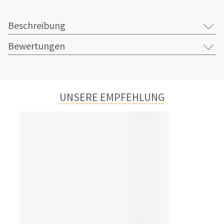
Beschreibung
Bewertungen
UNSERE EMPFEHLUNG