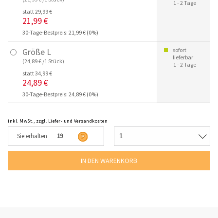
1 - 2 Tage
statt 29,99 €
21,99 €
30-Tage-Bestpreis: 21,99 € (0%)
Größe L
sofort
lieferbar
(24,89 € /1 Stück)
1 - 2 Tage
statt 34,99 €
24,89 €
30-Tage-Bestpreis: 24,89 € (0%)
inkl. MwSt., zzgl. Liefer- und Versandkosten
Sie erhalten
19