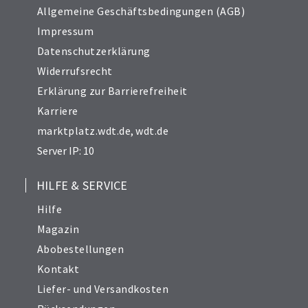
Allgemeine Geschäftsbedingungen (AGB)
Impressum
Datenschutzerklärung
Widerrufsrecht
Erklärung zur Barrierefreiheit
Karriere
marktplatz.wdt.de
,
wdt.de
Server IP: 10
HILFE & SERVICE
Hilfe
Magazin
Abobestellungen
Kontakt
Liefer- und Versandkosten