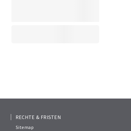
RECHTE & FRISTEN
Sitemap