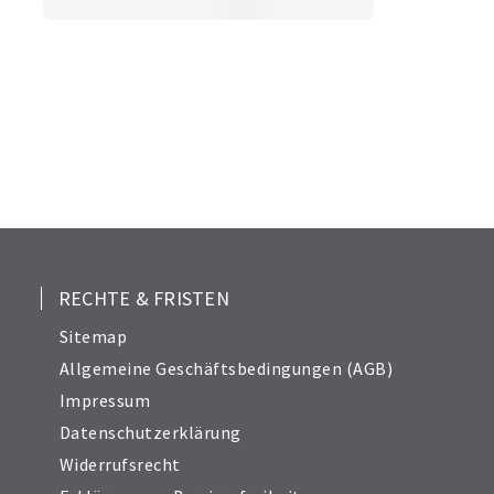
RECHTE & FRISTEN
Sitemap
Allgemeine Geschäftsbedingungen (AGB)
Impressum
Datenschutzerklärung
Widerrufsrecht