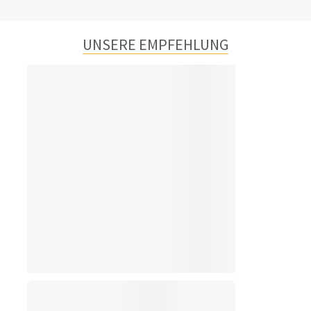
UNSERE EMPFEHLUNG