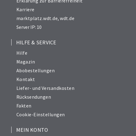
Erklärung zur Barrierefreiheit
Karriere
marktplatz.wdt.de
,
wdt.de
Server IP: 10
HILFE & SERVICE
Hilfe
Magazin
Abobestellungen
Kontakt
Liefer- und Versandkosten
Rücksendungen
Fakten
Cookie-Einstellungen
MEIN KONTO