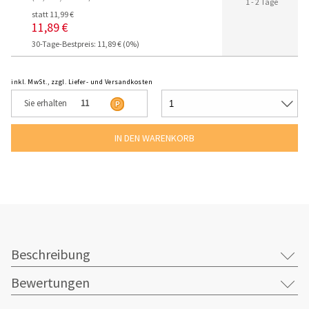
1 - 2 Tage
statt 11,99 €
11,89 €
30-Tage-Bestpreis: 11,89 € (0%)
inkl. MwSt., zzgl. Liefer- und Versandkosten
Sie erhalten
11
Beschreibung
Bewertungen