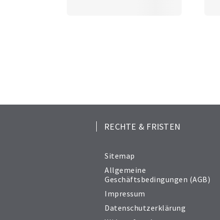
RECHTE & FRISTEN
Sitemap
Allgemeine
Geschäftsbedingungen (AGB)
Impressum
Datenschutzerklärung