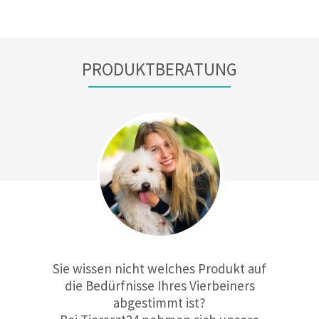
PRODUKTBERATUNG
Sie wissen nicht welches Produkt auf
die Bedürfnisse Ihres Vierbeiners
abgestimmt ist?