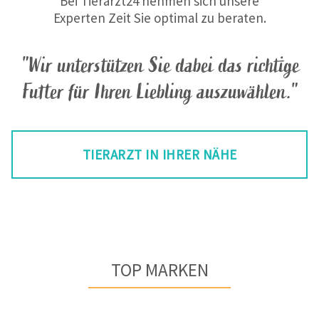
Bei Tierarzt24 nehmen sich unsere
Experten Zeit Sie optimal zu beraten.
"Wir unterstützen Sie dabei das richtige
Futter für Ihren Liebling auszuwählen."
TIERARZT IN IHRER NÄHE
TOP MARKEN