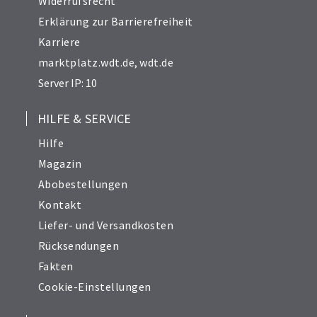
Widerrufsrecht
Erklärung zur Barrierefreiheit
Karriere
marktplatz.wdt.de
,
wdt.de
Server IP: 10
HILFE & SERVICE
Hilfe
Magazin
Abobestellungen
Kontakt
Liefer- und Versandkosten
Rücksendungen
Fakten
Cookie-Einstellungen