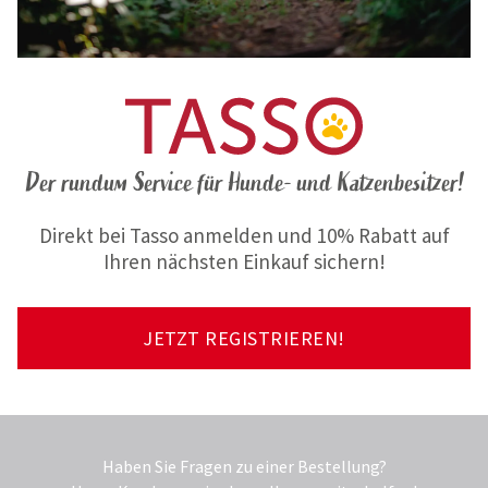
Der rundum Service für Hunde- und Katzenbesitzer!
Direkt bei Tasso anmelden und 10% Rabatt auf
Ihren nächsten Einkauf sichern!
JETZT REGISTRIEREN!
Haben Sie Fragen zu einer Bestellung?