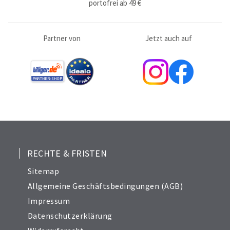
portofrei ab 49 €
Partner von
Jetzt auch auf
RECHTE & FRISTEN
Sitemap
Allgemeine Geschäftsbedingungen (AGB)
Impressum
Datenschutzerklärung