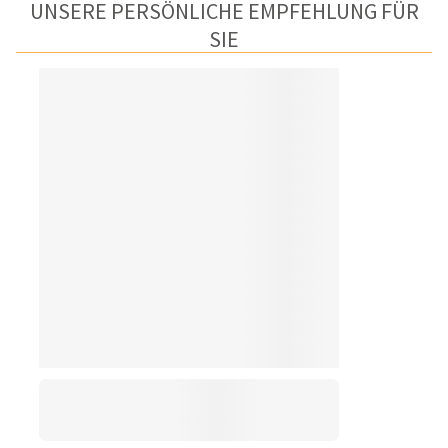
UNSERE PERSÖNLICHE EMPFEHLUNG FÜR
SIE