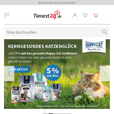
Willkommen auf Tierarzt24.de!