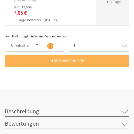
1 - 2 Tage
statt 12,50 €
7,85 €
30-Tage-Bestpreis: 7,85 € (0%)
inkl. MwSt., zzgl. Liefer- und Versandkosten
Sie erhalten
7
Beschreibung
Bewertungen