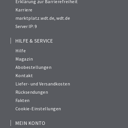
Erklärung zur Barrierefreiheit
Karriere
marktplatz.wdt.de
,
wdt.de
Server IP: 9
HILFE & SERVICE
Hilfe
Magazin
Abobestellungen
Kontakt
Liefer- und Versandkosten
Rücksendungen
Fakten
Cookie-Einstellungen
MEIN KONTO