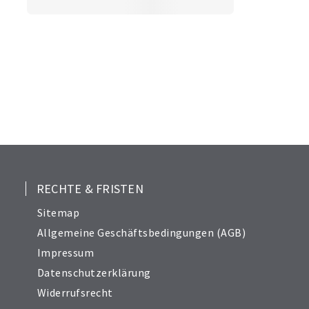
RECHTE & FRISTEN
Sitemap
Allgemeine Geschäftsbedingungen (AGB)
Impressum
Datenschutzerklärung
Widerrufsrecht