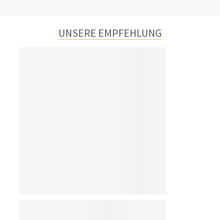
UNSERE EMPFEHLUNG