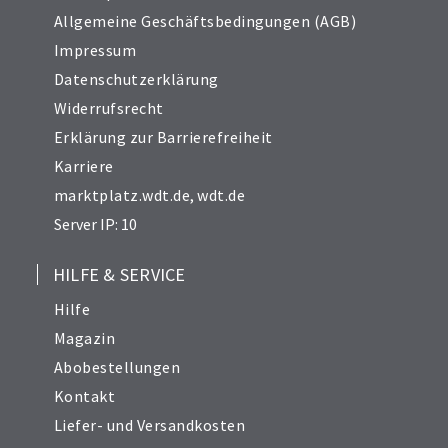
Allgemeine Geschäftsbedingungen (AGB)
Impressum
Datenschutzerklärung
Widerrufsrecht
Erklärung zur Barrierefreiheit
Karriere
marktplatz.wdt.de
,
wdt.de
Server IP: 10
HILFE & SERVICE
Hilfe
Magazin
Abobestellungen
Kontakt
Liefer- und Versandkosten