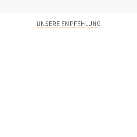
UNSERE EMPFEHLUNG