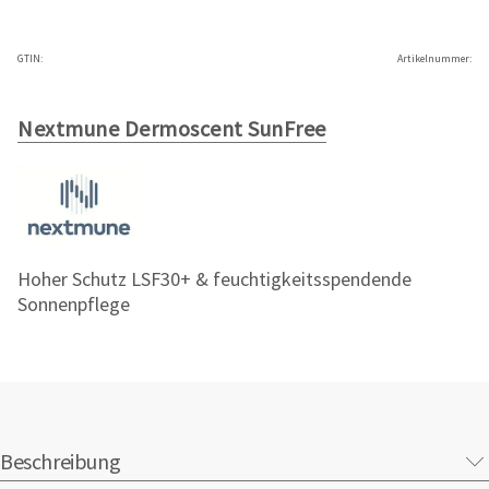
GTIN:
Artikelnummer:
Nextmune Dermoscent SunFree
Hoher Schutz LSF30+ & feuchtigkeitsspendende
Sonnenpflege
Beschreibung