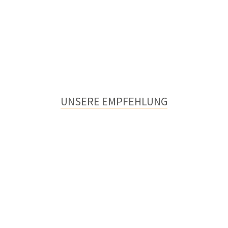
UNSERE EMPFEHLUNG