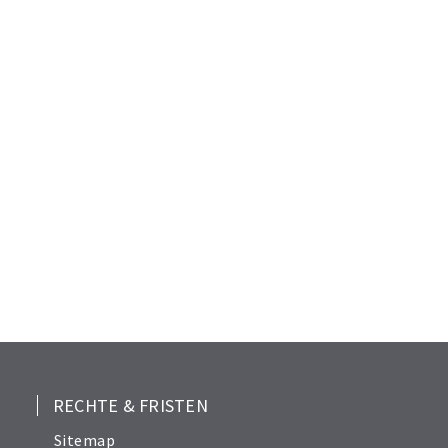
RECHTE & FRISTEN
Sitemap