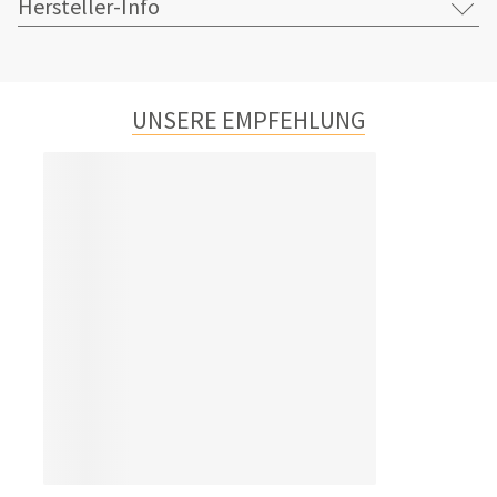
Hersteller-Info
UNSERE EMPFEHLUNG