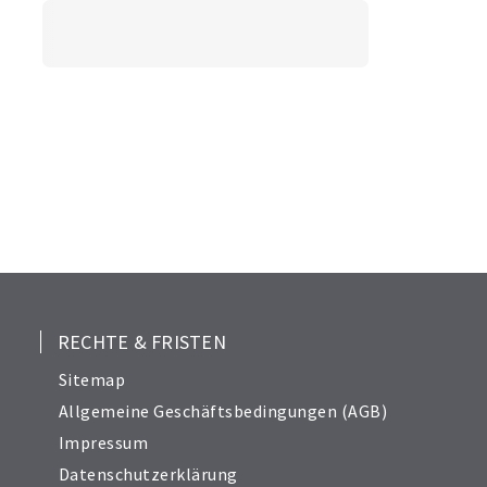
RECHTE & FRISTEN
Sitemap
Allgemeine Geschäftsbedingungen (AGB)
Impressum
Datenschutzerklärung