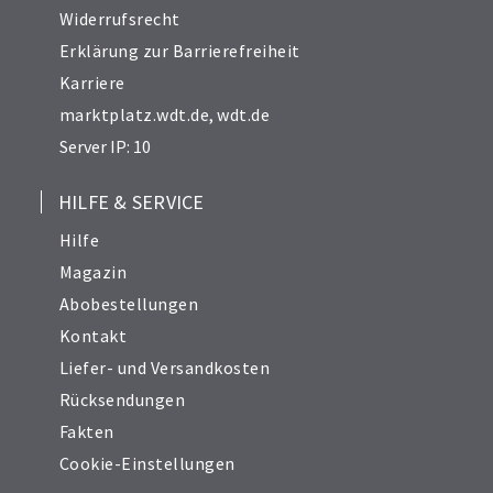
Widerrufsrecht
Erklärung zur Barrierefreiheit
Karriere
marktplatz.wdt.de
,
wdt.de
Server IP: 10
HILFE & SERVICE
Hilfe
Magazin
Abobestellungen
Kontakt
Liefer- und Versandkosten
Rücksendungen
Fakten
Cookie-Einstellungen