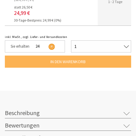
1 - 2 Tage
statt 26,50 €
24,99 €
30-Tage-Bestpreis: 24,99 € (0%)
inkl. MwSt., zzgl. Liefer- und Versandkosten
Sie erhalten
24
Beschreibung
Bewertungen