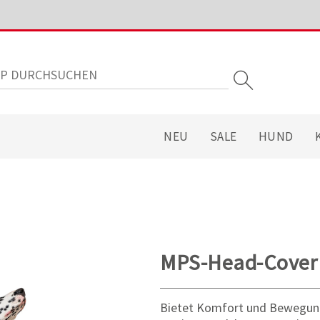
NEU
SALE
HUND
MPS-Head-Cover
Bietet Komfort und Bewegungs