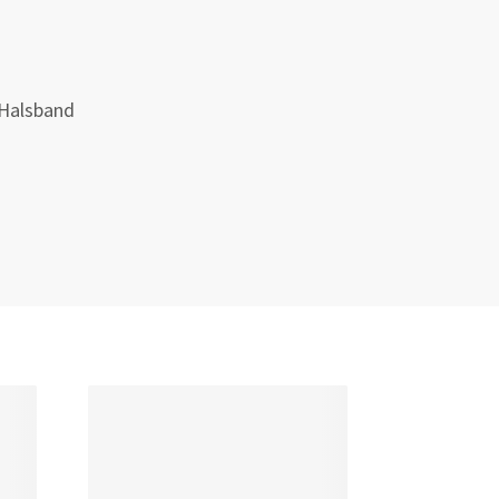
 Halsband