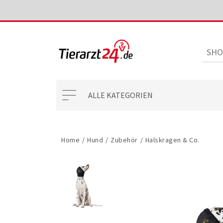
ALLE KATEGORIEN
Home
/
Hund
/
Zubehör
/
Halskragen & Co.