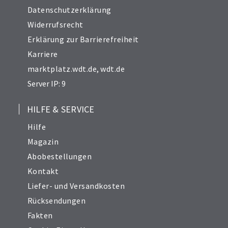
Datenschutzerklärung
Widerrufsrecht
Erklärung zur Barrierefreiheit
Karriere
marktplatz.wdt.de
,
wdt.de
Server IP: 9
HILFE & SERVICE
Hilfe
Magazin
Abobestellungen
Kontakt
Liefer- und Versandkosten
Rücksendungen
Fakten