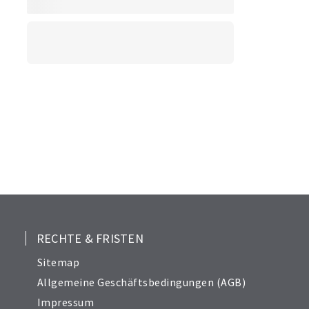
RECHTE & FRISTEN
Sitemap
Allgemeine Geschäftsbedingungen (AGB)
Impressum