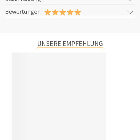
Bewertungen
UNSERE EMPFEHLUNG