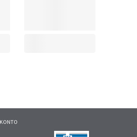
 KONTO