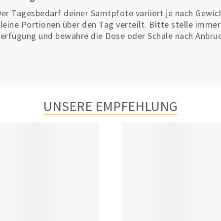
er Tagesbedarf deiner Samtpfote variiert je nach Gewich
leine Portionen über den Tag verteilt. Bitte stelle imme
erfügung und bewahre die Dose oder Schale nach Anbruc
UNSERE EMPFEHLUNG