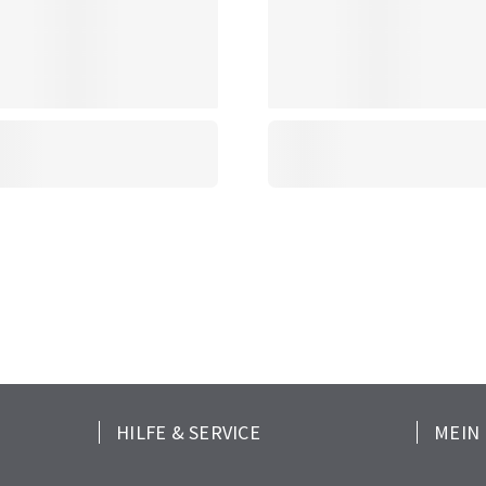
HILFE & SERVICE
MEIN