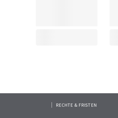
RECHTE & FRISTEN