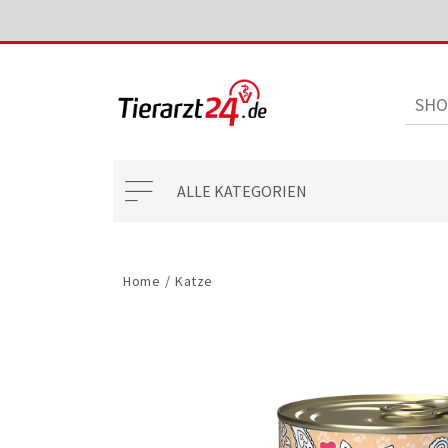
ALLE KATEGORIEN
Home
/
Katze