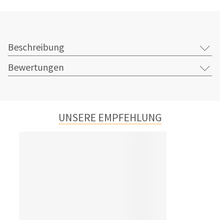
Beschreibung
Bewertungen
UNSERE EMPFEHLUNG