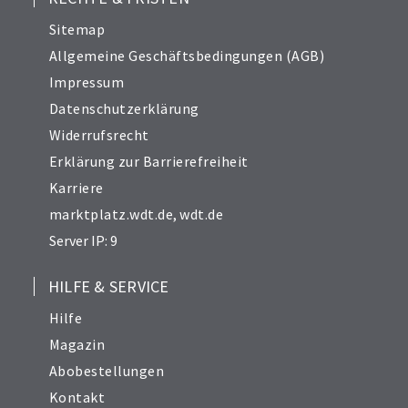
Sitemap
Allgemeine Geschäftsbedingungen (AGB)
Impressum
Datenschutzerklärung
Widerrufsrecht
Erklärung zur Barrierefreiheit
Karriere
marktplatz.wdt.de
,
wdt.de
Server IP: 9
HILFE & SERVICE
Hilfe
Magazin
Abobestellungen
Kontakt