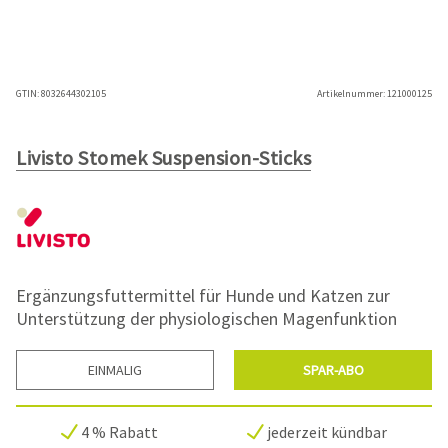
GTIN:
8032644302105
Artikelnummer:
121000125
Livisto Stomek Suspension-Sticks
Ergänzungsfuttermittel für Hunde und Katzen zur
Unterstützung der physiologischen Magenfunktion
EINMALIG
SPAR-ABO
4 % Rabatt
jederzeit kündbar