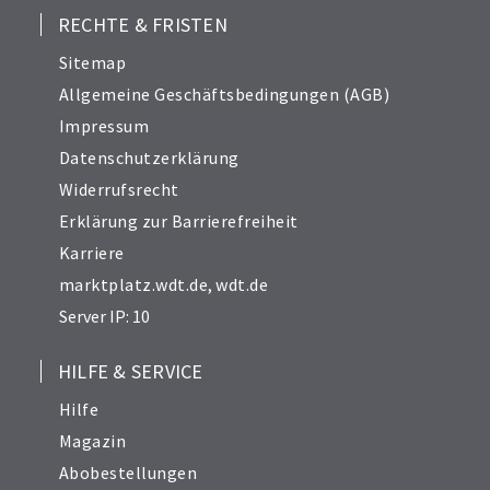
RECHTE & FRISTEN
Sitemap
Allgemeine Geschäftsbedingungen (AGB)
Impressum
Datenschutzerklärung
Widerrufsrecht
Erklärung zur Barrierefreiheit
Karriere
marktplatz.wdt.de
,
wdt.de
Server IP: 10
HILFE & SERVICE
Hilfe
Magazin
Abobestellungen