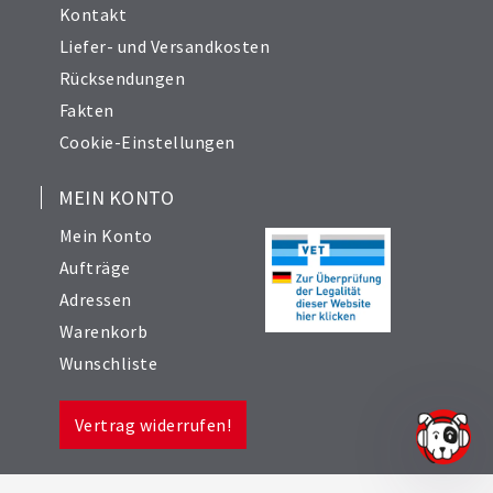
Kontakt
Liefer- und Versandkosten
Rücksendungen
Fakten
Cookie-Einstellungen
MEIN KONTO
Mein Konto
Aufträge
Adressen
Warenkorb
Wunschliste
Vertrag widerrufen!