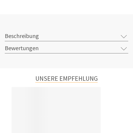
Beschreibung
Bewertungen
UNSERE EMPFEHLUNG