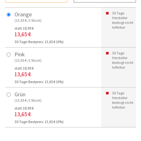
Orange
30 Tage
Hersteller
(13,65 € /1 Stück)
bedingt nicht
lieferbar
statt 18,99 €
13,65 €
30-Tage-Bestpreis: 13,65 € (0%)
Pink
30 Tage
Hersteller
(13,65 € /1 Stück)
bedingt nicht
lieferbar
statt 18,99 €
13,65 €
30-Tage-Bestpreis: 13,65 € (0%)
Grün
30 Tage
Hersteller
(13,65 € /1 Stück)
bedingt nicht
lieferbar
statt 18,99 €
13,65 €
30-Tage-Bestpreis: 13,65 € (0%)