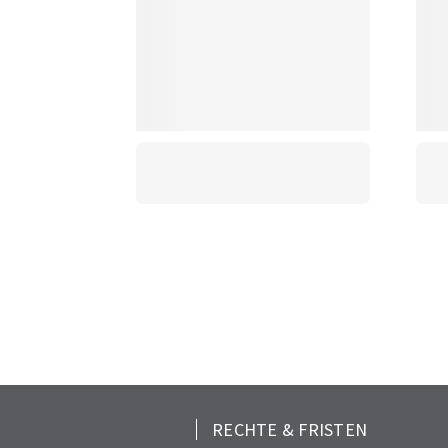
RECHTE & FRISTEN