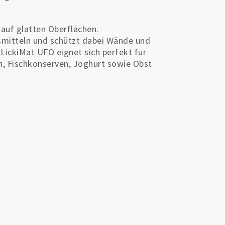
auf glatten Oberflächen.
mitteln und schützt dabei Wände und
LickiMat UFO eignet sich perfekt für
n, Fischkonserven, Joghurt sowie Obst