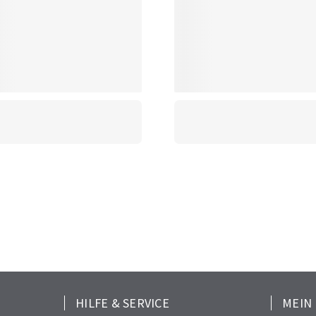
HILFE & SERVICE
MEIN