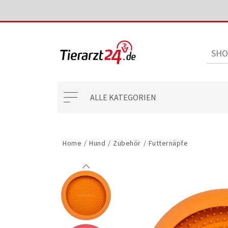
ALLE KATEGORIEN
Home
/
Hund
/
Zubehör
/
Futternäpfe