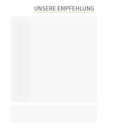
UNSERE EMPFEHLUNG