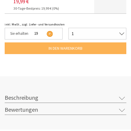
19,99 €
30-Tage-Bestpreis: 19,99 € (0%)
inkl. MwSt., zzgl. Liefer- und Versandkosten
Sie erhalten
19
Beschreibung
Bewertungen