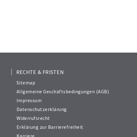
RECHTE & FRISTEN
Sitemap
Allgemeine Geschäftsbedingungen (AGB)
Impressum
Datenschutzerklärung
Widerrufsrecht
Erklärung zur Barrierefreiheit
Karriere