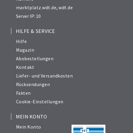
marktplatz.wdt.de
,
wdt.de
Server IP: 10
HILFE & SERVICE
Hilfe
Magazin
Abobestellungen
Kontakt
Liefer- und Versandkosten
Rücksendungen
Fakten
Cookie-Einstellungen
MEIN KONTO
Mein Konto