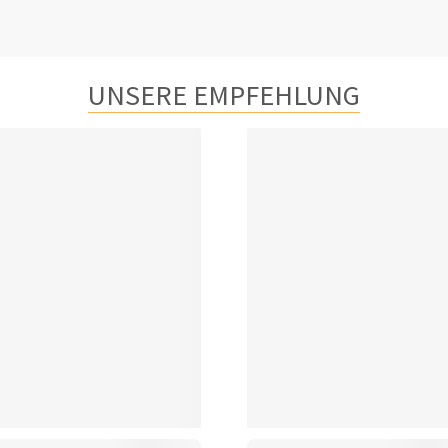
UNSERE EMPFEHLUNG