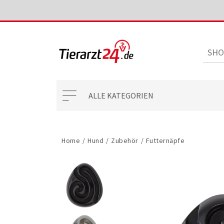
ALLE KATEGORIEN
Home
/
Hund
/
Zubehör
/
Futternäpfe