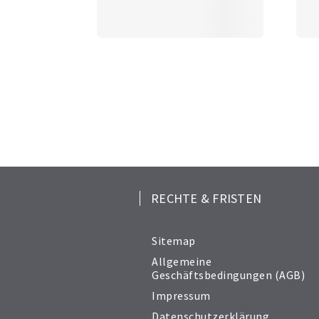
RECHTE & FRISTEN
Sitemap
Allgemeine
Geschäftsbedingungen (AGB)
Impressum
Datenschutzerklärung